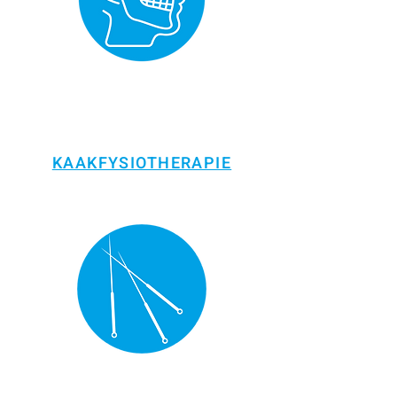
KAAKFYSIOTHERAPIE