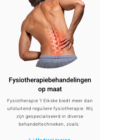
Fysiotherapiebehandelingen
op maat
Fysiotherapie 't Eikske biedt meer dan
uitsluitend reguliere fysiotherapie. Wij
zijn gespecialiseerd in diverse
behandeltechnieken, zoals: