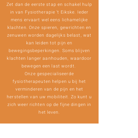
Zet dan de eerste stap en schakel hulp
in van Fysiotherapie 't Eikske. Ieder
mens ervaart wel eens lichamelijke
klachten. Onze spieren, gewrichten en
zenuwen worden dagelijks belast, wat
kan leiden tot pijn en
bewegingsbeperkingen. Soms blijven
klachten langer aanhouden, waardoor
bewegen een last wordt.
Onze gespecialiseerde
fysiotherapeuten helpen u bij het
verminderen van de pijn en het
herstellen van uw mobiliteit. Zo kunt u
zich weer richten op de fijne dingen in
het leven.