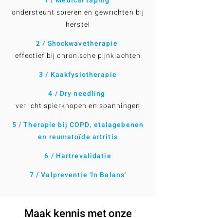
1 / Medical taping
ondersteunt spieren en gewrichten bij
herstel
2 / Shockwavetherapie
effectief bij chronische pijnklachten
3 / Kaakfysiotherapie
4 / Dry needling
verlicht spierknopen en spanningen
5 / Therapie bij COPD, etalagebenen
en reumatoïde artritis
6 / Hartrevalidatie
7 / Valpreventie 'In Balans'
Maak kennis met onze