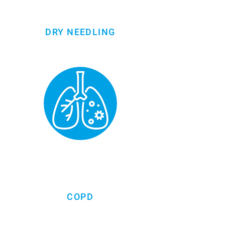
DRY NEEDLING
COPD