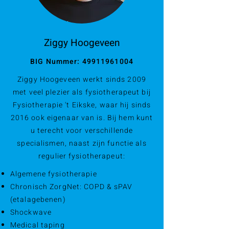
Ziggy Hoogeveen
BIG Nummer:
49911961004
Ziggy Hoogeveen werkt sinds 2009
met veel plezier als fysiotherapeut bij
Fysiotherapie 't Eikske, waar hij sinds
2016 ook eigenaar van is. Bij hem kunt
u terecht voor verschillende
specialismen, naast zijn functie als
regulier fysiotherapeut:
Algemene fysiotherapie
Chronisch ZorgNet: COPD & sPAV
(etalagebenen)
Shockwave
Medical taping