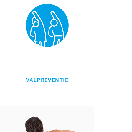
VALPREVENTIE