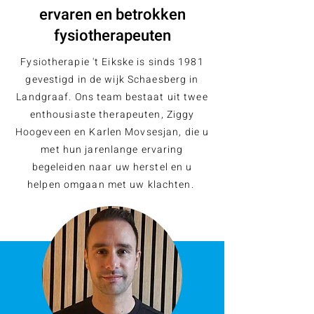
ervaren en betrokken
fysiotherapeuten
Fysiotherapie 't Eikske is sinds 1981
gevestigd in de wijk Schaesberg in
Landgraaf. Ons team bestaat uit twee
enthousiaste therapeuten, Ziggy
Hoogeveen en Karlen Movsesjan, die u
met hun jarenlange ervaring
begeleiden naar uw herstel en u
helpen omgaan met uw klachten.