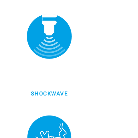
SHOCKWAVE